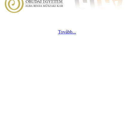
Tovább...